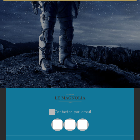
Contacter par email