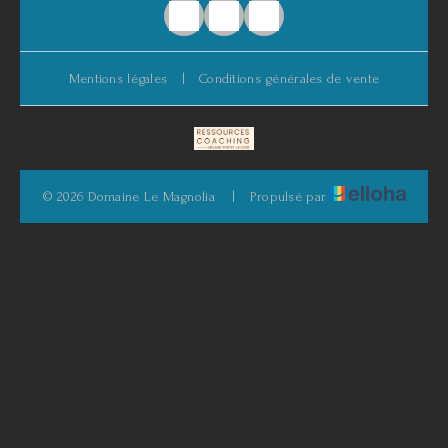
Mentions légales
|
Conditions générales de vente
© 2026 Domaine Le Magnolia
|
Propulsé par