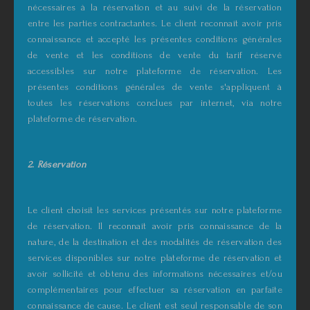
nécessaires à la réservation et au suivi de la réservation
entre les parties contractantes. Le client reconnaît avoir pris
connaissance et accepté les présentes conditions générales
de vente et les conditions de vente du tarif réservé
accessibles sur notre plateforme de réservation. Les
présentes conditions générales de vente s'appliquent à
toutes les réservations conclues par internet, via notre
plateforme de réservation.
2. Réservation
Le client choisit les services présentés sur notre plateforme
de réservation. Il reconnaît avoir pris connaissance de la
nature, de la destination et des modalités de réservation des
services disponibles sur notre plateforme de réservation et
avoir sollicité et obtenu des informations nécessaires et/ou
complémentaires pour effectuer sa réservation en parfaite
connaissance de cause. Le client est seul responsable de son