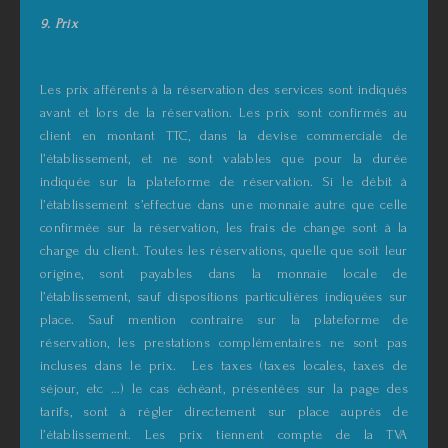
9. Prix
Les prix afférents à la réservation des services sont indiqués
avant et lors de la réservation. Les prix sont confirmés au
client en montant TTC, dans la devise commerciale de
l’établissement, et ne sont valables que pour la durée
indiquée sur la plateforme de réservation. Si le débit à
l’établissement s’effectue dans une monnaie autre que celle
confirmée sur la réservation, les frais de change sont à la
charge du client. Toutes les réservations, quelle que soit leur
origine, sont payables dans la monnaie locale de
l’établissement, sauf dispositions particulières indiquées sur
place. Sauf mention contraire sur la plateforme de
réservation, les prestations complémentaires ne sont pas
incluses dans le prix. Les taxes (taxes locales, taxes de
séjour, etc …) le cas échéant, présentées sur la page des
tarifs, sont à régler directement sur place auprès de
l’établissement. Les prix tiennent compte de la TVA