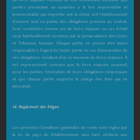
parties présentant un caractère à la fois imprévisible et
insurmontable qui empêche soit le client, soit l’établissement
d’assurer tout ou partie des obligations prévues au contrat.
Sont considérés comme cas de force majeure ou cas fortuit
ceux habituellement reconnus par la jurisprudence des Cours
et Tribunaux français. Chaque partie ne pourra être tenue
responsable à l’égard de l’autre partie en cas d’inexécution de
ses obligations résultant d’un évènement de force majeure. Il
est expressément convenu que la force majeure suspend,
pour les parties, l’exécution de leurs obligations réciproques
et que chaque partie supporte la charge des frais qui en
découlent.
14. Règlement des litiges
Les présentes Conditions générales de vente sont régies par
la loi du pays de l’établissement sans faire obstacle aux