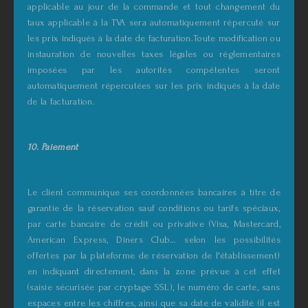
applicable au jour de la commande et tout changement du
taux applicable à la TVA sera automatiquement répercuté sur
les prix indiqués à la date de facturation.Toute modification ou
instauration de nouvelles taxes légales ou réglementaires
imposées par les autorités compétentes seront
automatiquement répercutées sur les prix indiqués à la date
de la facturation.
10. Paiement
Le client communique ses coordonnées bancaires à titre de
garantie de la réservation sauf conditions ou tarifs spéciaux,
par carte bancaire de crédit ou privative (Visa, Mastercard,
American Express, Diners Club… selon les possibilités
offertes par la plateforme de réservation de l'établissement)
en indiquant directement, dans la zone prévue à cet effet
(saisie sécurisée par cryptage SSL), le numéro de carte, sans
espaces entre les chiffres, ainsi que sa date de validité (il est