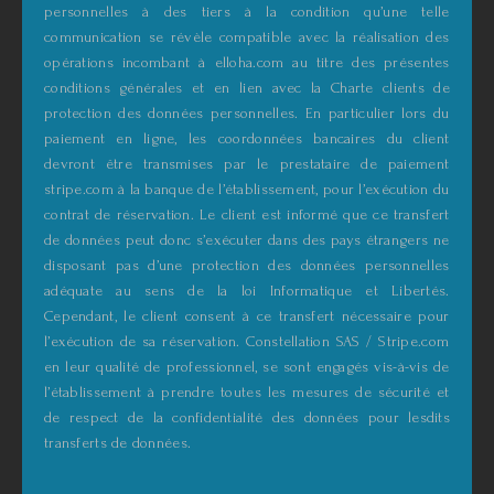
personnelles à des tiers à la condition qu’une telle
communication se révèle compatible avec la réalisation des
opérations incombant à elloha.com au titre des présentes
conditions générales et en lien avec la Charte clients de
protection des données personnelles. En particulier lors du
paiement en ligne, les coordonnées bancaires du client
devront être transmises par le prestataire de paiement
stripe.com à la banque de l’établissement, pour l’exécution du
contrat de réservation. Le client est informé que ce transfert
de données peut donc s’exécuter dans des pays étrangers ne
disposant pas d’une protection des données personnelles
adéquate au sens de la loi Informatique et Libertés.
Cependant, le client consent à ce transfert nécessaire pour
l’exécution de sa réservation. Constellation SAS / Stripe.com
en leur qualité de professionnel, se sont engagés vis-à-vis de
l’établissement à prendre toutes les mesures de sécurité et
de respect de la confidentialité des données pour lesdits
transferts de données.