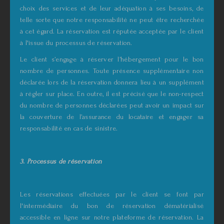
choix des services et de leur adéquation à ses besoins, de
telle sorte que notre responsabilité ne peut être recherchée
à cet égard. La réservation est réputée acceptée par le client
à l'issue du processus de réservation.
Le client s’engage à réserver l’hébergement pour le bon
nombre de personnes. Toute présence supplémentaire non
déclarée lors de la réservation donnera lieu à un supplément
à régler sur place. En outre, il est précisé que le non-respect
du nombre de personnes déclarées peut avoir un impact sur
la couverture de l’assurance du locataire et engager sa
responsabilité en cas de sinistre.
3. Processus de réservation
Les réservations effectuées par le client se font par
l'intermédiaire du bon de réservation dématérialisé
accessible en ligne sur notre plateforme de réservation. La