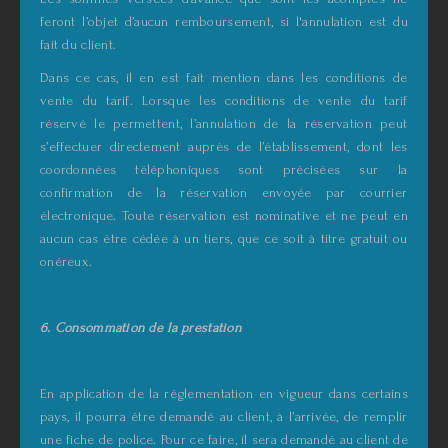
feront l’objet d’aucun remboursement, si l'annulation est du
fait du client.
Dans ce cas, il en est fait mention dans les conditions de
vente du tarif. Lorsque les conditions de vente du tarif
réservé le permettent, l’annulation de la réservation peut
s’effectuer directement auprès de l’établissement, dont les
coordonnées téléphoniques sont précisées sur la
confirmation de la réservation envoyée par courrier
électronique. Toute réservation est nominative et ne peut en
aucun cas être cédée à un tiers, que ce soit à titre gratuit ou
onéreux.
6. Consommation de la prestation
En application de la réglementation en vigueur dans certains
pays, il pourra être demandé au client, à l’arrivée, de remplir
une fiche de police. Pour ce faire, il sera demandé au client de