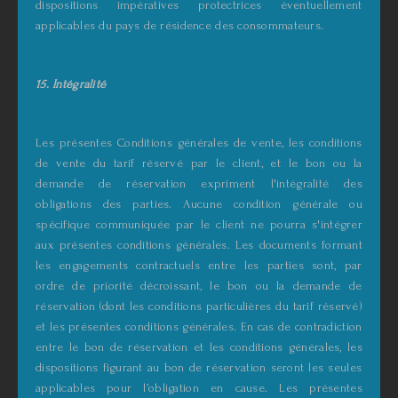
dispositions impératives protectrices éventuellement
applicables du pays de résidence des consommateurs.
15. Intégralité
Les présentes Conditions générales de vente, les conditions
de vente du tarif réservé par le client, et le bon ou la
demande de réservation expriment l'intégralité des
obligations des parties. Aucune condition générale ou
spécifique communiquée par le client ne pourra s'intégrer
aux présentes conditions générales. Les documents formant
les engagements contractuels entre les parties sont, par
ordre de priorité décroissant, le bon ou la demande de
réservation (dont les conditions particulières du tarif réservé)
et les présentes conditions générales. En cas de contradiction
entre le bon de réservation et les conditions générales, les
dispositions figurant au bon de réservation seront les seules
applicables pour l’obligation en cause. Les présentes