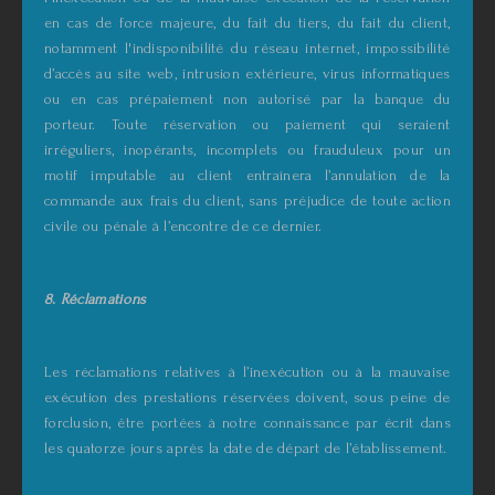
en cas de force majeure, du fait du tiers, du fait du client,
notamment l'indisponibilité du réseau internet, impossibilité
d’accès au site web, intrusion extérieure, virus informatiques
ou en cas prépaiement non autorisé par la banque du
porteur. Toute réservation ou paiement qui seraient
irréguliers, inopérants, incomplets ou frauduleux pour un
motif imputable au client entraînera l’annulation de la
commande aux frais du client, sans préjudice de toute action
civile ou pénale à l’encontre de ce dernier.
8. Réclamations
Les réclamations relatives à l’inexécution ou à la mauvaise
exécution des prestations réservées doivent, sous peine de
forclusion, être portées à notre connaissance par écrit dans
les quatorze jours après la date de départ de l’établissement.