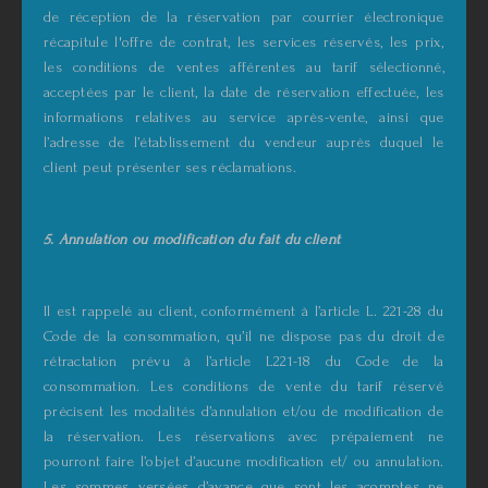
de réception de la réservation par courrier électronique
récapitule l'offre de contrat, les services réservés, les prix,
les conditions de ventes afférentes au tarif sélectionné,
acceptées par le client, la date de réservation effectuée, les
informations relatives au service après-vente, ainsi que
l’adresse de l’établissement du vendeur auprès duquel le
client peut présenter ses réclamations.
5. Annulation ou modification du fait du client
Il est rappelé au client, conformément à l’article L. 221-28 du
Code de la consommation, qu’il ne dispose pas du droit de
rétractation prévu à l’article L221-18 du Code de la
consommation. Les conditions de vente du tarif réservé
précisent les modalités d’annulation et/ou de modification de
la réservation. Les réservations avec prépaiement ne
pourront faire l’objet d’aucune modification et/ ou annulation.
Les sommes versées d’avance que sont les acomptes ne