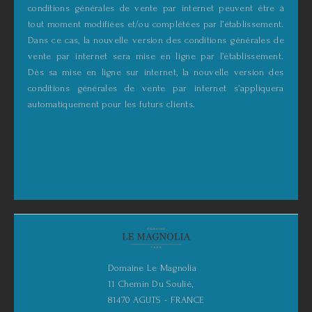
conditions générales de vente par internet peuvent être à
tout moment modifiées et/ou complétées par l’établissement.
Dans ce cas, la nouvelle version des conditions générales de
vente par internet sera mise en ligne par l’établissement.
Dès sa mise en ligne sur internet, la nouvelle version des
conditions générales de vente par internet s’appliquera
automatiquement pour les futurs clients.
Domaine Le Magnolia
11 Chemin Du Soulié,
81470 AGUTS - FRANCE