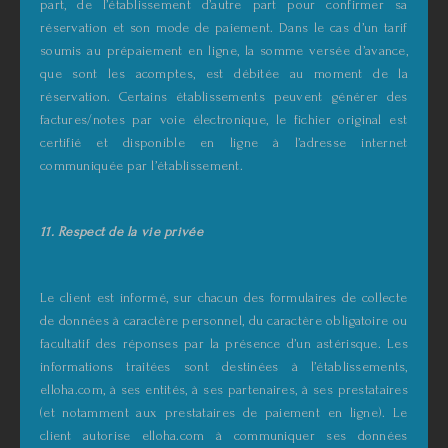
part, de l’établissement d’autre part pour confirmer sa
réservation et son mode de paiement. Dans le cas d’un tarif
soumis au prépaiement en ligne, la somme versée d’avance,
que sont les acomptes, est débitée au moment de la
réservation. Certains établissements peuvent générer des
factures/notes par voie électronique, le fichier original est
certifié et disponible en ligne à l’adresse internet
communiquée par l’établissement.
11. Respect de la vie privée
Le client est informé, sur chacun des formulaires de collecte
de données à caractère personnel, du caractère obligatoire ou
facultatif des réponses par la présence d’un astérisque. Les
informations traitées sont destinées à l’établissements,
elloha.com, à ses entités, à ses partenaires, à ses prestataires
(et notamment aux prestataires de paiement en ligne). Le
client autorise elloha.com à communiquer ses données