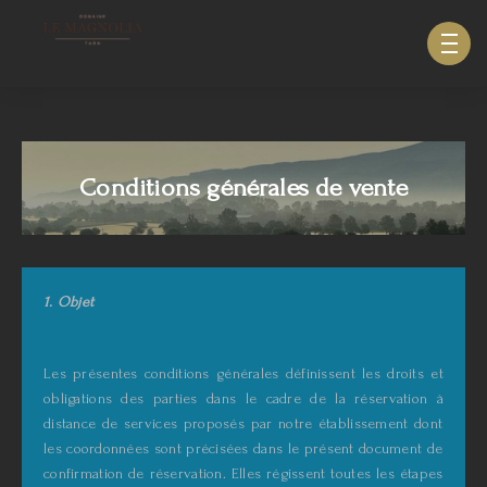
633940643123879
Conditions générales de vente
1. Objet
Les présentes conditions générales définissent les droits et
obligations des parties dans le cadre de la réservation à
distance de services proposés par notre établissement dont
les coordonnées sont précisées dans le présent document de
confirmation de réservation. Elles régissent toutes les étapes