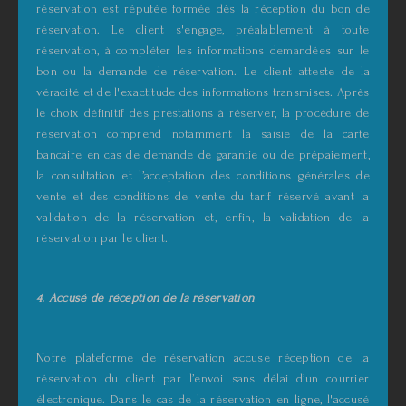
réservation est réputée formée dès la réception du bon de
réservation. Le client s'engage, préalablement à toute
réservation, à compléter les informations demandées sur le
bon ou la demande de réservation. Le client atteste de la
véracité et de l'exactitude des informations transmises. Après
le choix définitif des prestations à réserver, la procédure de
réservation comprend notamment la saisie de la carte
bancaire en cas de demande de garantie ou de prépaiement,
la consultation et l’acceptation des conditions générales de
vente et des conditions de vente du tarif réservé avant la
validation de la réservation et, enfin, la validation de la
réservation par le client.
4. Accusé de réception de la réservation
Notre plateforme de réservation accuse réception de la
réservation du client par l’envoi sans délai d’un courrier
électronique. Dans le cas de la réservation en ligne, l'accusé