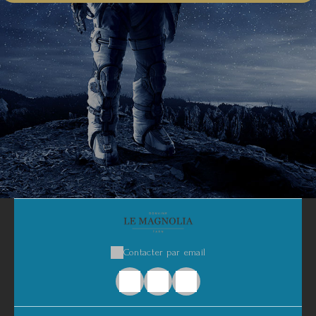
Contacter par email