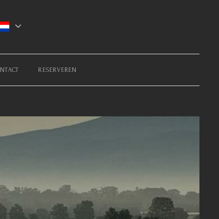
NTACT
RESERVEREN