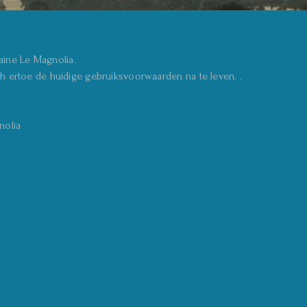
ine Le Magnolia.
h ertoe de huidige gebruiksvoorwaarden na te leven. .
nolia