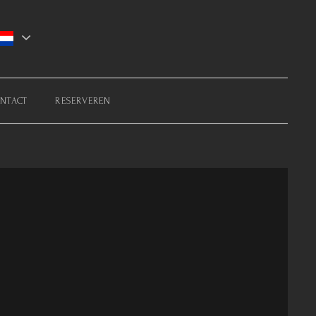
NTACT
RESERVEREN