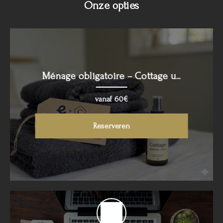
Onze opties
Ménage obligatoire – Cottage u...
vanaf 60€
Reserveren