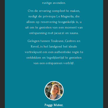
rustige avonden.
Om de ervaring compleet te maken,
nodigt de privéspa Le Magnolia, die
alleen op reservering toegankelijk is, u
uit om te genieten van een moment van
ontspanning met jacuzzi en sauna.
Gelegen tussen Toulouse, Castres en
Revel, is het landgoed het ideale
vertrekpunt om een authentieke regio te
ontdekken en tegelijkertijd te genieten
van een ontspannen verblijf.
Peggy Mutez
,