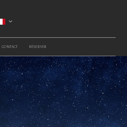
CONTACT
RÉSERVER