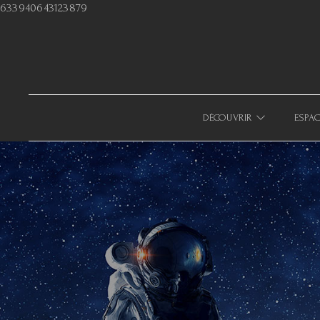
633940643123879
DÉCOUVRIR
ESPAC