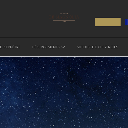
E BIEN-ÊTRE
HÉBERGEMENTS
AUTOUR DE CHEZ NOUS