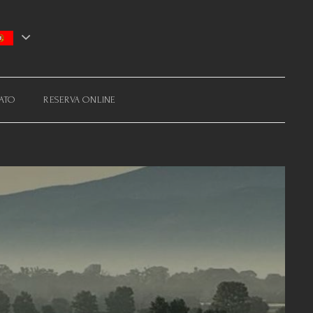
ATO
RESERVA ONLINE