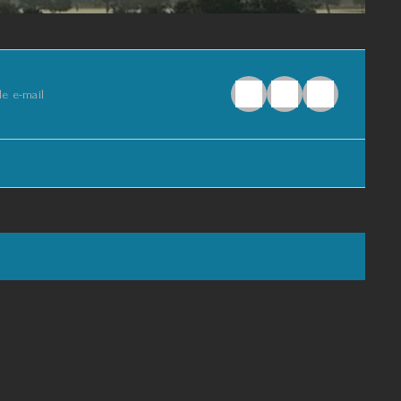
de e-mail