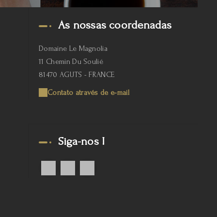
As nossas coordenadas
Domaine Le Magnolia
11 Chemin Du Soulié
81470 AGUTS - FRANCE
Contato através de e-mail
Siga-nos !