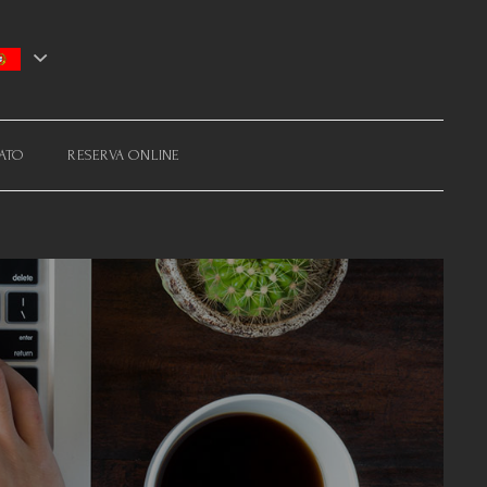
ATO
RESERVA ONLINE