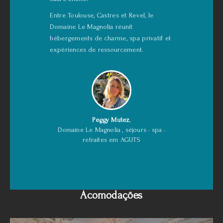
Entre Toulouse, Castres et Revel, le
Domaine Le Magnolia réunit
hébergements de charme, spa privatif et
expériences de ressourcement.
Peggy Mutez
,
Domaine Le Magnolia
, séjours · spa ·
retraites em AGUTS
Acomodações