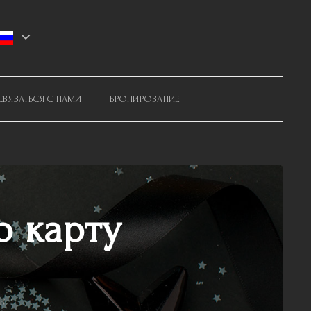
СВЯЗАТЬСЯ С НАМИ
БРОНИРОВАНИЕ
 карту