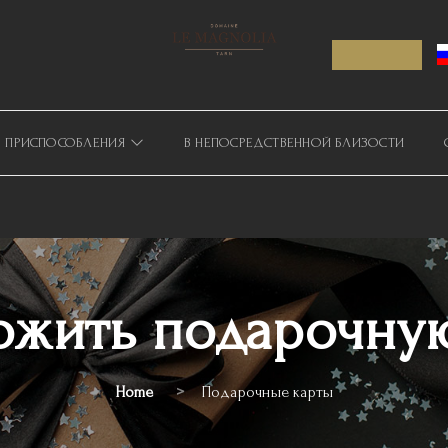
ПРИСПОСОБЛЕНИЯ
В НЕПОСРЕДСТВЕННОЙ БЛИЗОСТИ
ожить подарочную
Home
Подарочные карты