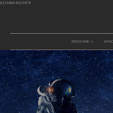
633940643123879
DÉCOUVRIR
ESPAC