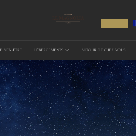
E BIEN-ÊTRE
HÉBERGEMENTS
AUTOUR DE CHEZ NOUS