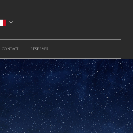
CONTACT
RÉSERVER