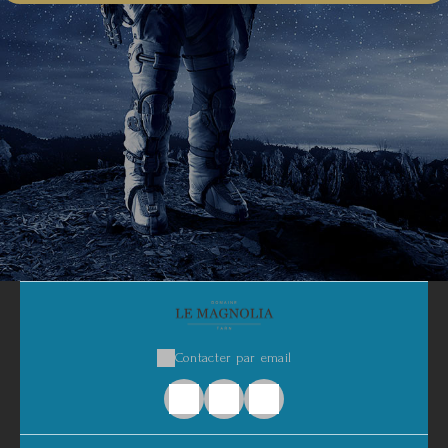
Contacter par email